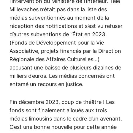
l’intervention du Ministère de l’Intérieur. Télé
Millevaches n’était pas dans la liste des
médias subventionnés au moment de la
réception des notifications et s’est vu refuser
d’autres subventions de l’État en 2023
(Fonds de Développement pour la Vie
Associative, projets financés par la Direction
Régionale des Affaires Culturelles…)
accusant une baisse de plusieurs dizaines de
milliers d’euros. Les médias concernés ont
entamé un recours en justice.
Fin décembre 2023, coup de théâtre ! Les
fonds sont finalement alloués aux trois
médias limousins dans le cadre d’un avenant.
C’est une bonne nouvelle pour cette année