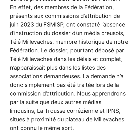
En effet, des membres de la Fédération,
présents aux commissions d’attribution de
juin 2023 du FSMISP, ont constaté l’absence
d’instruction du dossier d’un média creusois,
Télé Millevaches, membre historique de notre
Fédération. Le dossier, pourtant déposé par
Télé Millevaches dans les délais et complet,
n’apparaissait plus dans les listes des
associations demandeuses. La demande n’a
donc simplement pas été traitée lors de la
commission d’attribution. Nous apprendrons
par la suite que deux autres médias
limousins, La Trousse corrézienne et IPNS,
situés à proximité du plateau de Millevaches
ont connu le même sort.