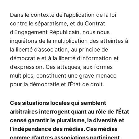
Dans le contexte de l’application de la loi
contre le séparatisme, et du Contrat
d’Engagement Républicain, nous nous
inquiétons de la multiplication des atteintes à
la liberté d’association, au principe de
démocratie et à la liberté d’information et
d’expression. Ces attaques, aux formes
multiples, constituent une grave menace
pour la démocratie et l’État de droit.
Ces situations locales qui semblent
arbitraires interrogent quant au rôle de l’État
censé garantir le pluralisme, la diversité et
l’indépendance des médias. Ces médias
comme d’autres associations participent