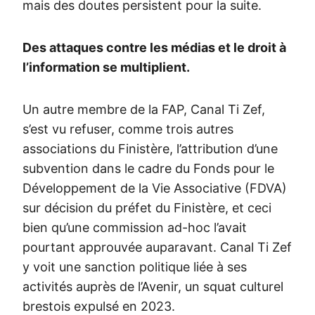
mais des doutes persistent pour la suite.
Des attaques contre les médias et le droit à
l’information se multiplient.
Un autre membre de la FAP, Canal Ti Zef,
s’est vu refuser, comme trois autres
associations du Finistère, l’attribution d’une
subvention dans le cadre du Fonds pour le
Développement de la Vie Associative (FDVA)
sur décision du préfet du Finistère, et ceci
bien qu’une commission ad-hoc l’avait
pourtant approuvée auparavant. Canal Ti Zef
y voit une sanction politique liée à ses
activités auprès de l’Avenir, un squat culturel
brestois expulsé en 2023.