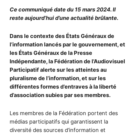
Ce communiqué date du 15 mars 2024. Il
reste aujourd’hui d’une actualité brûlante.
Dans le contexte des États Généraux de
l’information lancés par le gouvernement, et
les États Généraux de la Presse
Indépendante, la Fédération de l’Audiovisuel
Participatif alerte sur les atteintes au
pluralisme de l’information, et sur les
différentes formes d’entraves à la liberté
d’association subies par ses membres.
Les membres de la Fédération portent des
médias participatifs qui garantissent la
diversité des sources d’information et