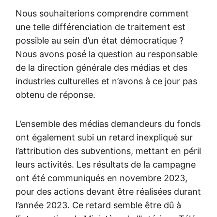
Nous souhaiterions comprendre comment
une telle différenciation de traitement est
possible au sein d’un état démocratique ?
Nous avons posé la question au responsable
de la direction générale des médias et des
industries culturelles et n’avons à ce jour pas
obtenu de réponse.
L’ensemble des médias demandeurs du fonds
ont également subi un retard inexpliqué sur
l’attribution des subventions, mettant en péril
leurs activités. Les résultats de la campagne
ont été communiqués en novembre 2023,
pour des actions devant être réalisées durant
l’année 2023. Ce retard semble être dû à