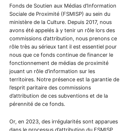
Fonds de Soutien aux Médias d’Information
Sociale de Proximité (FSMISP) au sein du
ministère de la Culture. Depuis 2017, nous
avons été appelés à y tenir un rôle lors des
commissions d’attribution, nous prenons ce
rôle très au sérieux tant il est essentiel pour
nous que ce fonds continue de financer le
fonctionnement de médias de proximité
jouant un rôle d’information sur les
territoires. Notre présence est la garantie de
l’esprit paritaire des commissions
d’attribution de ces subventions et de la
pérennité de ce fonds.
Or, en 2023, des irrégularités sont apparues
dans le processus d’attribution du FSMISP.