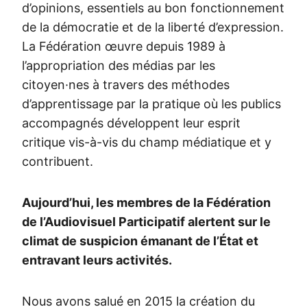
d’opinions, essentiels au bon fonctionnement
de la démocratie et de la liberté d’expression.
La Fédération œuvre depuis 1989 à
l’appropriation des médias par les
citoyen·nes à travers des méthodes
d’apprentissage par la pratique où les publics
accompagnés développent leur esprit
critique vis-à-vis du champ médiatique et y
contribuent.
Aujourd’hui, les membres de la Fédération
de l’Audiovisuel Participatif alertent sur le
climat de suspicion émanant de l’État et
entravant leurs activités.
Nous avons salué en 2015 la création du