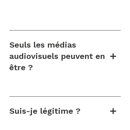
Seuls les médias
audiovisuels peuvent en
être ?
Suis-je légitime ?