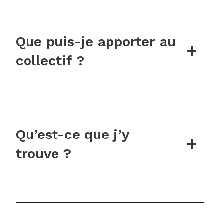
Que puis-je apporter au
collectif ?
Qu’est-ce que j’y
trouve ?